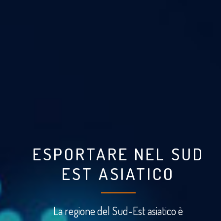
ESPORTARE NEL SUD
EST ASIATICO
La regione del Sud-Est asiatico è