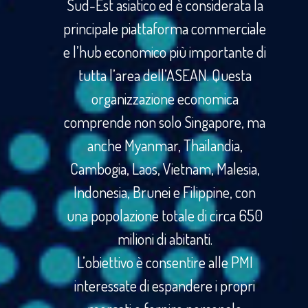
Sud-Est asiatico ed è considerata la
principale piattaforma commerciale
e l’hub economico più importante di
tutta l’area dell’ASEAN. Questa
organizzazione economica
comprende non solo Singapore, ma
anche Myanmar, Thailandia,
Cambogia, Laos, Vietnam, Malesia,
Indonesia, Brunei e Filippine, con
una popolazione totale di circa 650
milioni di abitanti.
L’obiettivo è consentire alle PMI
interessate di espandere i propri