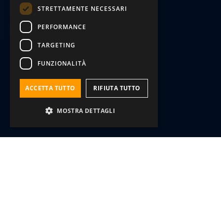
STRETTAMENTE NECESSARI
PERFORMANCE
TARGETING
FUNZIONALITÀ
ACCETTA TUTTO
RIFIUTA TUTTO
MOSTRA DETTAGLI