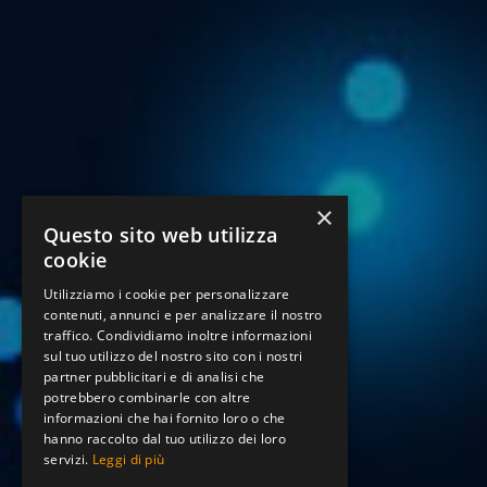
×
Questo sito web utilizza
cookie
Utilizziamo i cookie per personalizzare
contenuti, annunci e per analizzare il nostro
traffico. Condividiamo inoltre informazioni
sul tuo utilizzo del nostro sito con i nostri
partner pubblicitari e di analisi che
potrebbero combinarle con altre
informazioni che hai fornito loro o che
hanno raccolto dal tuo utilizzo dei loro
servizi.
Leggi di più